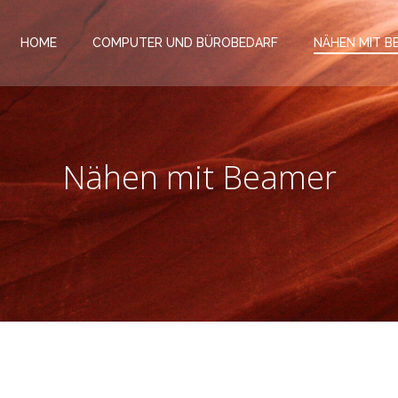
HOME
COMPUTER UND BÜROBEDARF
NÄHEN MIT B
Nähen mit Beamer