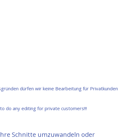
tsgründen dürfen wir keine Bearbeitung für Privatkunden
to do any editing for private customers!!!
 ihre Schnitte umzuwandeln oder