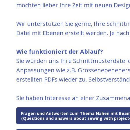
möchten lieber Ihre Zeit mit neuen Desi
Wir unterstützen Sie gerne, Ihre Schnit
Datei mit Ebenen erstellt werden. Je nac
Wie funktioniert der Ablauf?
Sie würden uns Ihre Schnittmusterdatei 
Anpassungen wie z.B. Grössenebenenerste
erstellten PDFs wieder zu. Selbstverständ
Sie haben Interesse an einer Zusammena
Fragen und Antworten zum Thema Nähen mit Bea
(Questions and answers about sewing with project