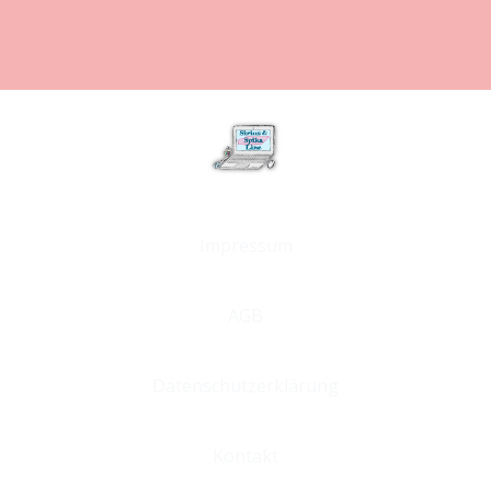
Impressum
AGB
Datenschutzerklärung
Kontakt