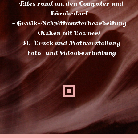
- Alles rund um den Computer und
Bürobedarf
- Grafik-/Schnittmusterbearbeitung
(Nähen mit Beamer)
- 3D-Druck und Motiverstellung
- Foto- und Videobearbeitung