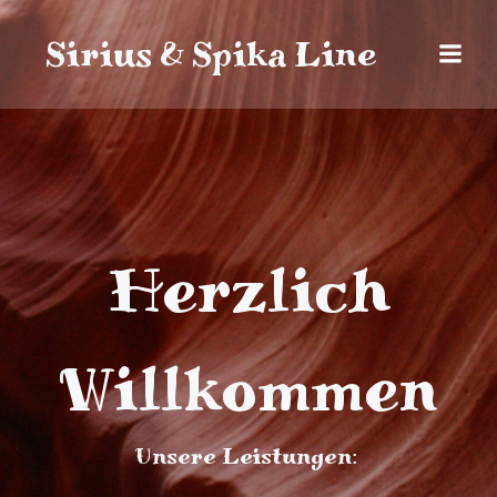
Sirius & Spika Line
Herzlich
Willkommen
Unsere Leistungen: