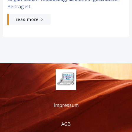
Beitrag ist.
read more
Impressum
AGB