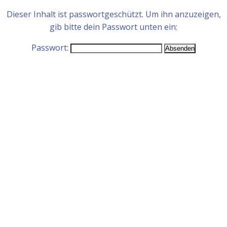
Dieser Inhalt ist passwortgeschützt. Um ihn anzuzeigen,
gib bitte dein Passwort unten ein:
Passwort: